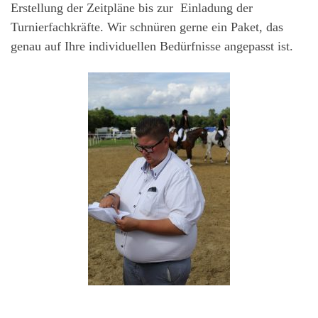
Erstellung der Zeitpläne bis zur Einladung der
Turnierfachkräfte. Wir schnüren gerne ein Paket, das
genau auf Ihre individuellen Bedürfnisse angepasst ist.